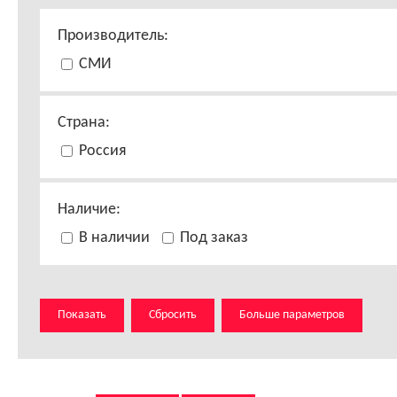
Производитель:
СМИ
Страна:
Россия
Наличие:
В наличии
Под заказ
Показать
Сбросить
Больше параметров