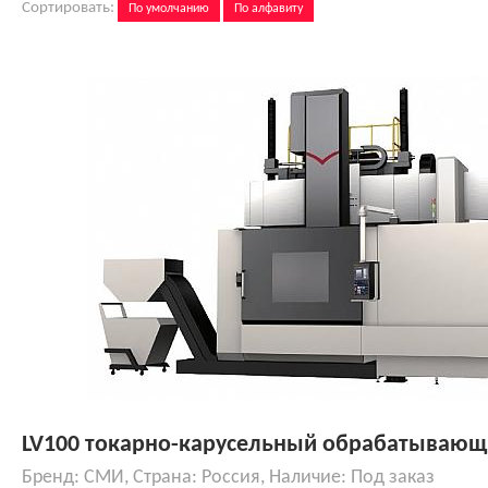
Сортировать:
По умолчанию
По алфавиту
LV100 токарно-карусельный обрабатывающ
Бренд: СМИ, Страна: Россия, Наличие: Под заказ